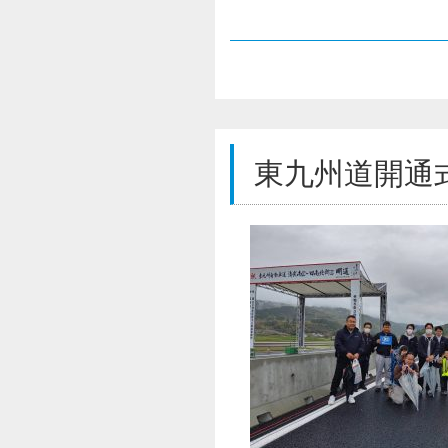
東九州道開通