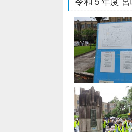
令和５年度 