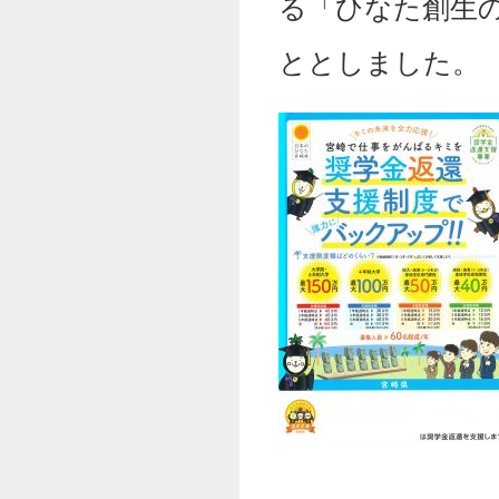
る「ひなた創生
ととしました。