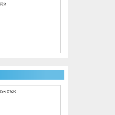
調査
原位置試験