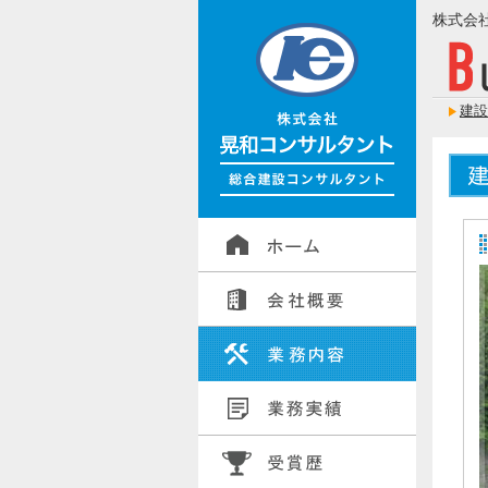
株式会
建設