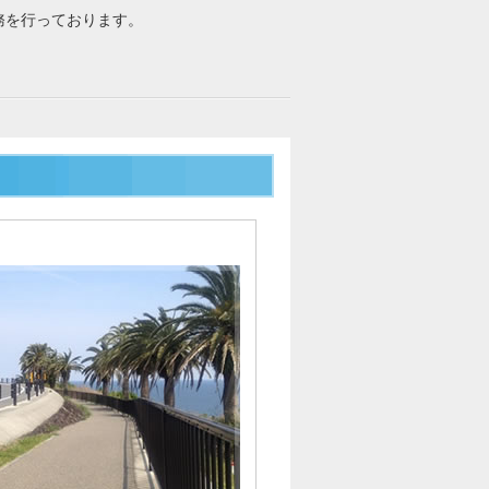
務を行っております。