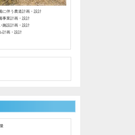
備に伴う農道計画・設計
備事業計画・設計
い施設計画・設計
ル計画・設計
量