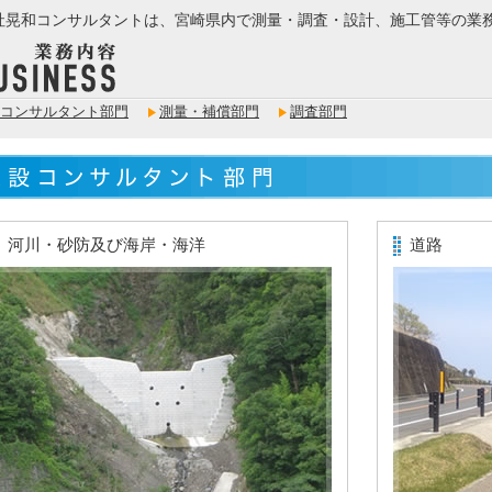
社晃和コンサルタントは、宮崎県内で測量・調査・設計、施工管等の業
コンサルタント部門
測量・補償部門
調査部門
河川・砂防及び海岸・海洋
道路