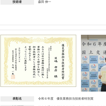
技術者
森田 伸一
表彰名
令和６年度 優良業務担当技術者特別賞