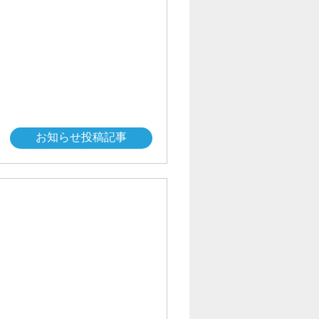
お知らせ投稿記事