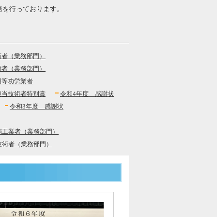
務を行っております。
術者（業務部門）
術者（業務部門）
旧等功労業者
担当技術者特別賞
令和4年度 感謝状
令和3年度 感謝状
施工業者（業務部門）
技術者（業務部門）