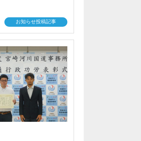
お知らせ投稿記事