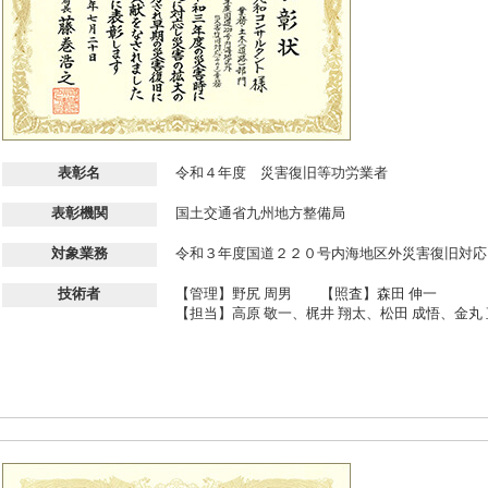
表彰名
令和４年度 災害復旧等功労業者
表彰機関
国土交通省九州地方整備局
対象業務
令和３年度国道２２０号内海地区外災害復旧対応
技術者
【管理】野尻 周男 【照査】森田 伸一
【担当】高原 敬一、梶井 翔太、松田 成悟、金丸 