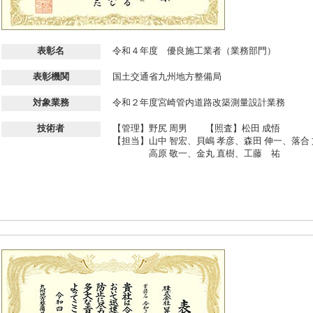
表彰名
令和４年度 優良施工業者（業務部門）
表彰機関
国土交通省九州地方整備局
対象業務
令和２年度宮崎管内道路改築測量設計業務
技術者
【管理】野尻 周男 【照査】松田 成悟
【担当】山中 智宏、貝嶋 孝彦、森田 伸一、落合
高原 敬一、金丸 直樹、工藤 祐