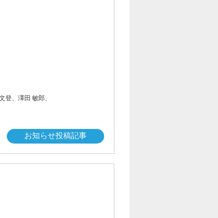
 文登、澤田 敏郎、
お知らせ投稿記事