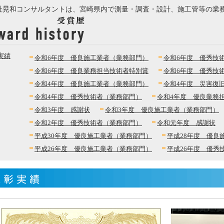
社晃和コンサルタントは、宮崎県内で測量・調査・設計、施工管等の業
実績
令和6年度 優良施工業者（業務部門）
令和6年度 優秀技
令和6年度 優良業務担当技術者特別賞
令和6年度 優秀技
令和4年度 優良施工業者（業務部門）
令和4年度 災害復
令和4年度 優秀技術者（業務部門）
令和4年度 優良業務
令和3年度 感謝状
令和3年度 優良施工業者（業務部門）
令和2年度 優秀技術者（業務部門）
令和元年度 感謝状
平成30年度 優良施工業者（業務部門）
平成28年度 優良
平成26年度 優良施工業者（業務部門）
平成26年度 優秀