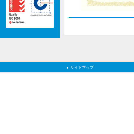
サイトマップ