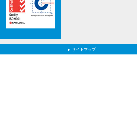
サイトマップ