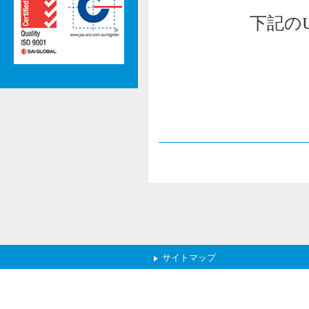
下記の
サイトマップ