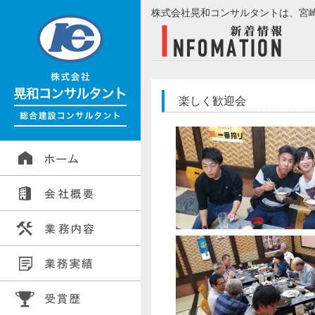
株式会社晃和コンサルタントは、宮
楽しく歓迎会