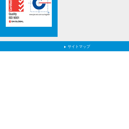
サイトマップ