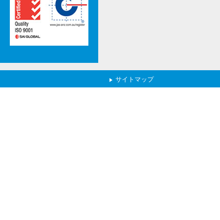
サイトマップ