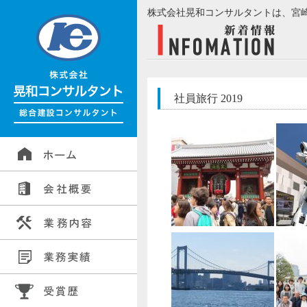
株式会社晃和コンサルタントは、宮
社員旅行 2019