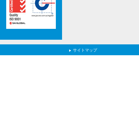
サイトマップ