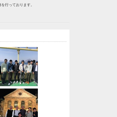
務を行っております。