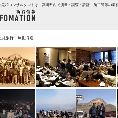
社晃和コンサルタントは、宮崎県内で測量・調査・設計、施工管等の業
社員旅行 in北海道