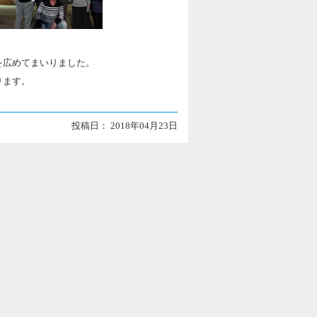
を広めてまいりました。
ります。
投稿日： 2018年04月23日