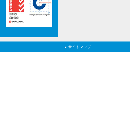
サイトマップ