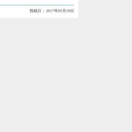
投稿日： 2017年05月19日