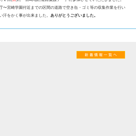
庁〜宮崎学園付近までの区間の道路で空き缶・ゴミ等の収集作業を行い
い汗をかく事が出来ました。
ありがとうございました。