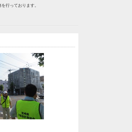
務を行っております。