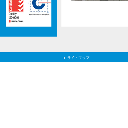
サイトマップ