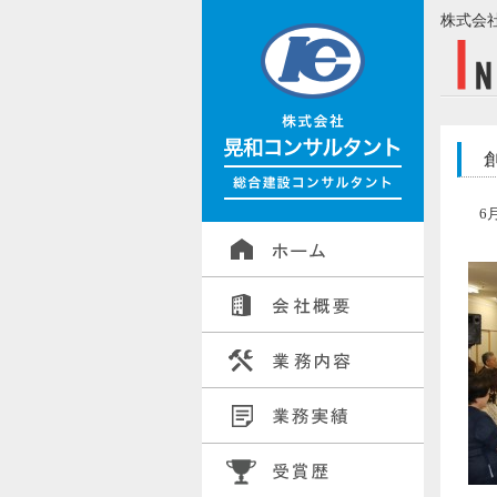
株式会
6