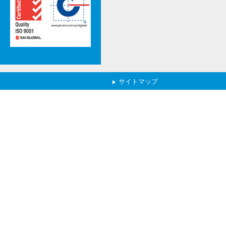
サイトマップ