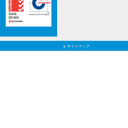
サイトマップ