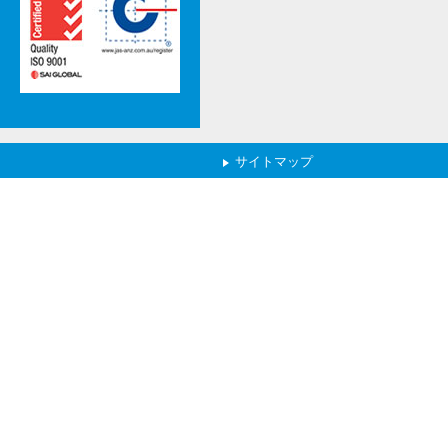
サイトマップ