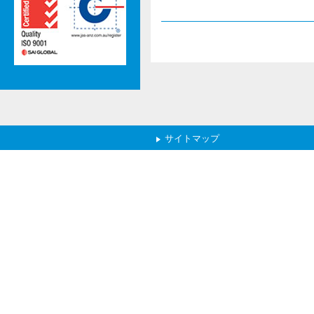
サイトマップ