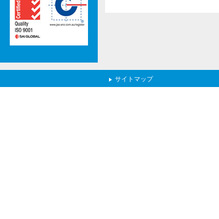
サイトマップ