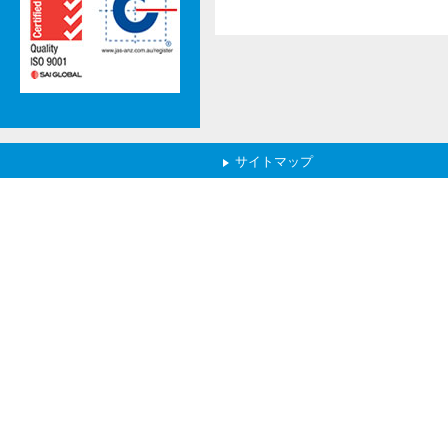
サイトマップ