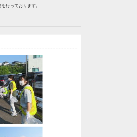
務を行っております。