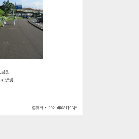
ス感染
会社近辺
投稿日： 2021年08月03日