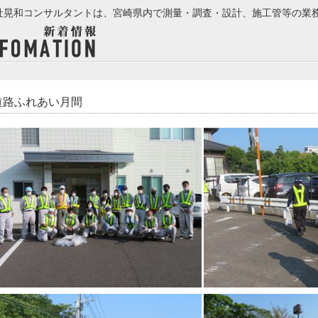
社晃和コンサルタントは、宮崎県内で測量・調査・設計、施工管等の業
道路ふれあい月間